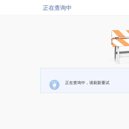
正在查询中
正在查询中，请刷新重试