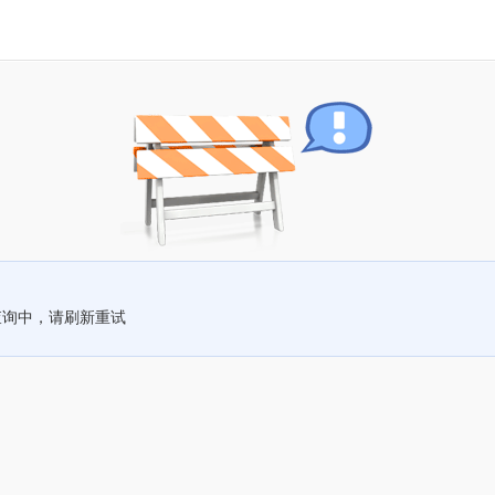
查询中，请刷新重试