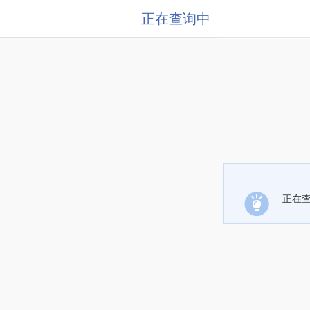
正在查询中
正在