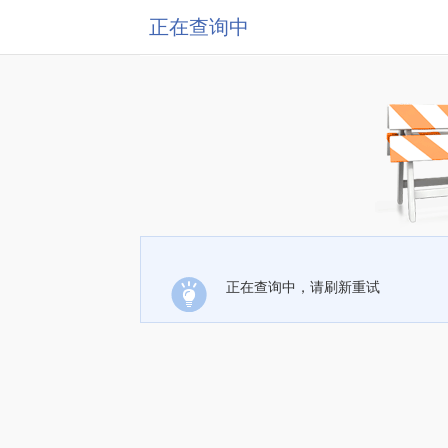
正在查询中
正在查询中，请刷新重试