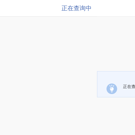
正在查询中
正在