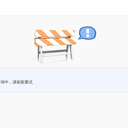
查询中，请刷新重试